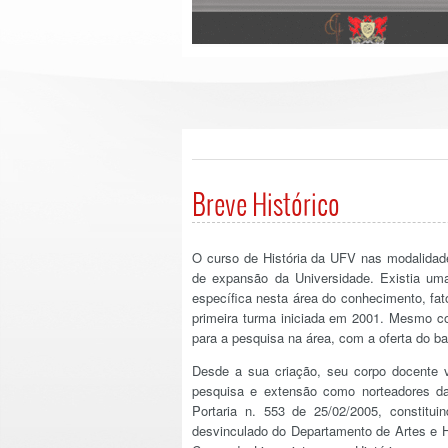
Breve Histórico
O curso de História da UFV nas modalidad
de expansão da Universidade. Existia um
específica nesta área do conhecimento, fat
primeira turma iniciada em 2001. Mesmo c
para a pesquisa na área, com a oferta do b
Desde a sua criação, seu corpo docente 
pesquisa e extensão como norteadores da
Portaria n. 553 de 25/02/2005, constit
desvinculado do Departamento de Artes e H