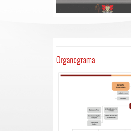
Organograma